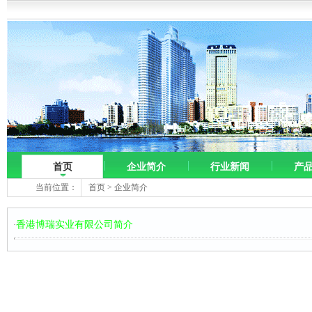
首页
企业简介
行业新闻
产
当前位置：
首页
>
企业简介
香港博瑞实业有限公司简介
·