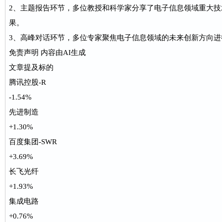
2、主题报告环节，多位教授和科学家分享了电子信息领域重大
果。
3、高峰对话环节，多位专家聚焦电子信息领域的未来创新方向进
免责声明 内容由AI生成
文章提及标的
腾讯控股-R
-1.54%
先进制造
+1.30%
百度集团-SWR
+3.69%
长飞光纤
+1.93%
集成电路
+0.76%