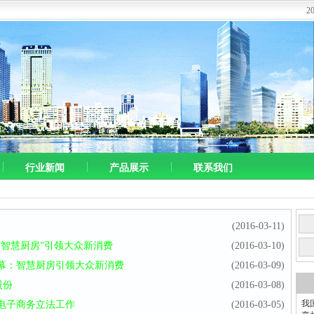
2
行业新闻
产品展示
联系我们
(2016-03-11)
智慧厨房”引领大众新消费
(2016-03-10)
幕：智慧厨房引领大众新消费
(2016-03-09)
股份
(2016-03-08)
我
电子商务立法工作
(2016-03-05)