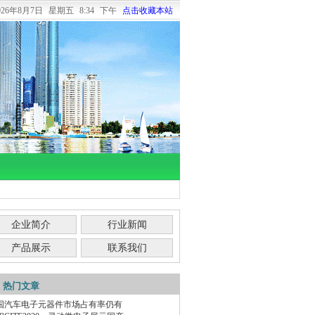
026年8月7日
星期五
8:34 下午
点击收藏本站
企业简介
行业新闻
产品展示
联系我们
热门文章
国汽车电子元器件市场占有率仍有