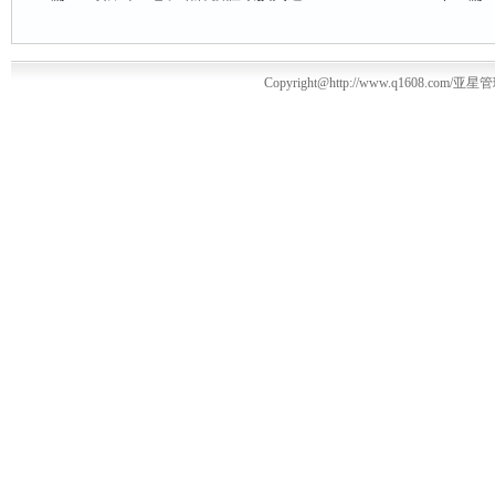
Copyright@http://www.q1608.com/亚星管理平