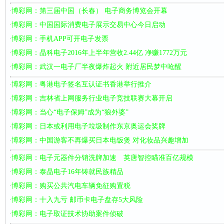
博彩网：第三届中国（长春） 电子商务博览会开幕
·
博彩网：中国国际消费电子展示交易中心今日启动
·
博彩网：手机APP可开电子发票
·
博彩网：晶科电子2016年上半年营收2.44亿 净赚1772万元
·
博彩网：武汉一电子厂半夜爆炸起火 附近居民梦中呛醒
·
博彩网：粤港电子签名互认证书香港举行推介
·
博彩网：吉林省上网服务行业电子竞技联赛大幕开启
·
博彩网：当心“电子保姆”成为“狼外婆”
·
博彩网：日本或利用电子垃圾制作东京奥运会奖牌
·
博彩网：中国游客不再爆买日本电饭煲 对化妆品兴趣增加
·
博彩网：电子元器件分销洗牌加速 英唐智控瞄准百亿规模
·
博彩网：泰晶电子16年铸就民族精品
·
博彩网：购买公共汽电车辆免征购置税
·
博彩网：十入九亏 邮币卡电子盘存5大风险
·
博彩网：电子取证技术协助案件侦破
·